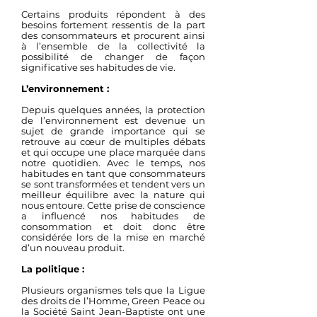
Certains produits répondent à des
besoins fortement ressentis de la part
des consommateurs et procurent ainsi
à l’ensemble de la collectivité la
possibilité de changer de façon
significative ses habitudes de vie.
L’environnement :
Depuis quelques années, la protection
de l’environnement est devenue un
sujet de grande importance qui se
retrouve au cœur de multiples débats
et qui occupe une place marquée dans
notre quotidien. Avec le temps, nos
habitudes en tant que consommateurs
se sont transformées et tendent vers un
meilleur équilibre avec la nature qui
nous entoure. Cette prise de conscience
a influencé nos habitudes de
consommation et doit donc être
considérée lors de la mise en marché
d’un nouveau produit.
La politique :
Plusieurs organismes tels que la Ligue
des droits de l’Homme, Green Peace ou
la Société Saint Jean-Baptiste ont une