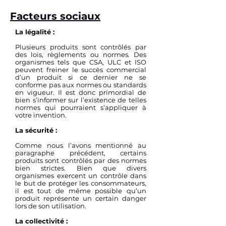
Facteurs sociaux
La légalité :
Plusieurs produits sont contrôlés par
des lois, règlements ou normes. Des
organismes tels que CSA, ULC et ISO
peuvent freiner le succès commercial
d’un produit si ce dernier ne se
conforme pas aux normes ou standards
en vigueur. Il est donc primordial de
bien s’informer sur l’existence de telles
normes qui pourraient s’appliquer à
votre invention.
La sécurité :
Comme nous l’avons mentionné au
paragraphe précédent, certains
produits sont contrôlés par des normes
bien strictes. Bien que divers
organismes exercent un contrôle dans
le but de protéger les consommateurs,
il est tout de même possible qu’un
produit représente un certain danger
lors de son utilisation.
La collectivité :