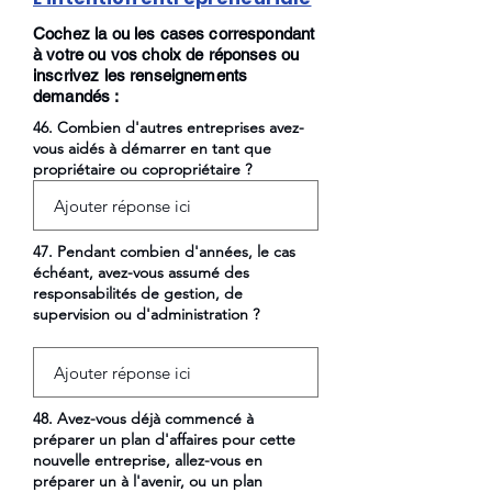
Cochez la ou les cases correspondant
à votre ou vos choix de réponses ou
inscrivez les renseignements
demandés :
46. Combien d'autres entreprises avez-
vous aidés à démarrer en tant que
propriétaire ou copropriétaire ?
47. Pendant combien d'années, le cas
échéant, avez-vous assumé des
responsabilités de gestion, de
supervision ou d'administration ?
48. Avez-vous déjà commencé à
préparer un plan d'affaires pour cette
nouvelle entreprise, allez-vous en
préparer un à l'avenir, ou un plan