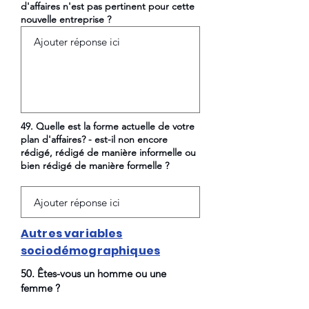
d'affaires n'est pas pertinent pour cette
nouvelle entreprise ?
49. Quelle est la forme actuelle de votre
plan d'affaires? - est-il non encore
rédigé, rédigé de manière informelle ou
bien rédigé de manière formelle ?
Autres variables
sociodémographiques
50. Êtes-vous un homme ou une
femme ?