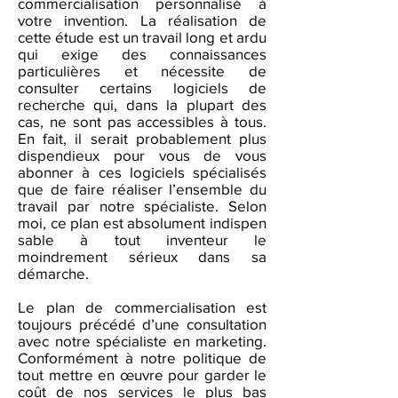
commercialisation personnalisé à
votre invention. La réalisation de
cette étude est un travail long et ardu
qui exige des connaissances
particulières et nécessite de
consulter certains logiciels de
recherche qui, dans la plupart des
cas, ne sont pas accessibles à tous.
En fait, il serait probablement plus
dispendieux pour vous de vous
abonner à ces logiciels spécialisés
que de faire réaliser l’ensemble du
travail par notre spécialiste. Selon
moi, ce plan est absolument indispen
sable à tout inventeur le
moindrement sérieux dans sa
démarche.
Le plan de commercialisation est
toujours précédé d’une consultation
avec notre spécialiste en marketing.
Conformément à notre politique de
tout mettre en œuvre pour garder le
coût de nos services le plus bas