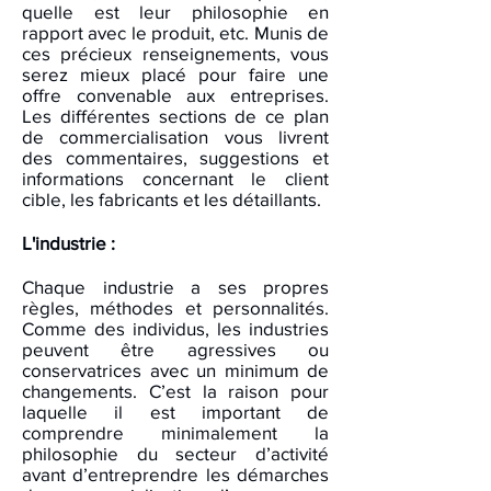
quelle est leur philosophie en
rapport avec le produit, etc. Munis de
ces précieux renseignements, vous
serez mieux placé pour faire une
offre convenable aux entreprises.
Les différentes sections de ce plan
de commercialisation vous livrent
des commentaires, suggestions et
informations concernant le client
cible, les fabricants et les détaillants.
L'industrie :
Chaque industrie a ses propres
règles, méthodes et personnalités.
Comme des individus, les industries
peuvent être agressives ou
conservatrices avec un minimum de
changements. C’est la raison pour
laquelle il est important de
comprendre minimalement la
philosophie du secteur d’activité
avant d’entreprendre les démarches