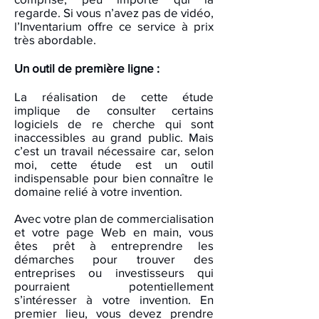
regarde. Si vous n’avez pas de vidéo,
l’Inventarium offre ce service à prix
très abordable.
Un outil de première ligne :
La réalisation de cette étude
implique de consulter certains
logiciels de re cherche qui sont
inaccessibles au grand public. Mais
c’est un travail nécessaire car, selon
moi, cette étude est un outil
indispensable pour bien connaître le
domaine relié à votre invention.
Avec votre plan de commercialisation
et votre page Web en main, vous
êtes prêt à entreprendre les
démarches pour trouver des
entreprises ou investisseurs qui
pourraient potentiellement
s’intéresser à votre invention. En
premier lieu, vous devez prendre