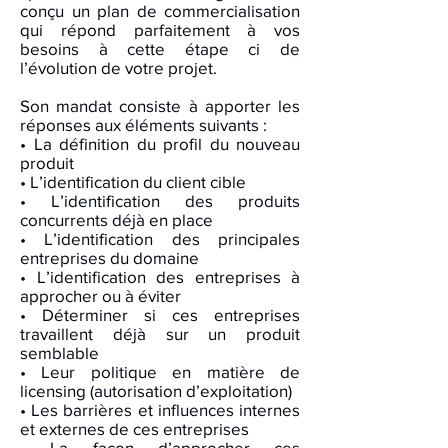
conçu un plan de commercialisation
qui répond parfaitement à vos
besoins à cette étape ci de
l’évolution de votre projet.
Son mandat consiste à apporter les
réponses aux éléments suivants :
• La définition du profil du nouveau
produit
• L’identification du client cible
• L’identification des produits
concurrents déjà en place
• L’identification des principales
entreprises du domaine
• L’identification des entreprises à
approcher ou à éviter
• Déterminer si ces entreprises
travaillent déjà sur un produit
semblable
•
Leur politique en matière de
licensing (autorisation d’exploitation)
• Les barrières et influences internes
et externes de ces entreprises
• La façon d’approcher ces