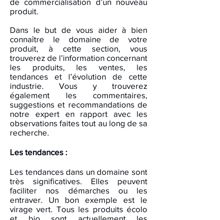
de commercialisation d’un nouveau
produit.
Dans le but de vous aider à bien
connaître le domaine de votre
produit, à cette section, vous
trouverez de l’information concernant
les produits, les ventes, les
tendances et l’évolution de cette
industrie. Vous y trouverez
également les commentaires,
suggestions et recommandations de
notre expert en rapport avec les
observations faites tout au long de sa
recherche.
Les tendances :
Les tendances dans un domaine sont
très significatives. Elles peuvent
faciliter nos démarches ou les
entraver. Un bon exemple est le
virage vert. Tous les produits écolo
et bio sont actuellement les