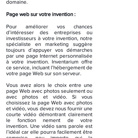
domaine.
Page web sur votre invention :
Pour améliorer vos chances
d’intéresser des entreprises ou
investisseurs à votre invention, notre
spécialiste en marketing suggère
toujours d’appuyer vos démarches
par une page Internet personnalisée
à votre invention. Inventarium offre
ce service, incluant l’hébergement de
votre page Web sur son serveur.
Vous avez alors le choix entre une
page Web avec photos seulement ou
avec photos et vidéo. Si vous
choisissez la page Web avec photos
et vidéo, vous devez nous fournir une
courte vidéo démontrant clairement
le fonction nement de votre
invention. Une vidéo sans parole est
l’idéal car elle pourra facilement être
comprise, peu importe qui la