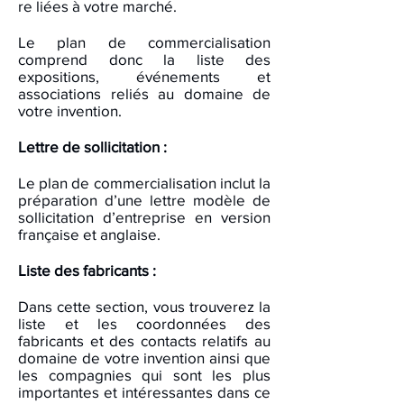
re liées à votre marché.
Le plan de commercialisation
comprend donc la liste des
expositions, événements et
associations reliés au domaine de
votre invention.
Lettre de sollicitation :
Le plan de commercialisation inclut la
préparation d’une lettre modèle de
sollicitation d’entreprise en version
française et anglaise.
Liste des fabricants :
Dans cette section, vous trouverez la
liste et les coordonnées des
fabricants et des contacts relatifs au
domaine de votre invention ainsi que
les compagnies qui sont les plus
importantes et intéressantes dans ce