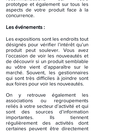
prototype et également sur tous les
aspects de votre produit face à la
concurrence.
Les événements :
Les expositions sont les endroits tout
désignés pour vérifier l’intérêt qu’un
produit peut soulever. Vous avez
l’occasion de voir les nouveautés et
de découvrir si un produit semblable
au vôtre vient d’apparaître sur le
marché. Souvent, les gestionnaires
qui sont très difficiles à joindre sont
aux foires pour voir les nouveautés.
On y retrouve également les
associations ou regroupements
reliés à votre secteur d’activité et qui
sont des sources d’information
importantes. Ils tiennent
régulièrement des activités dont
certaines peuvent être directement