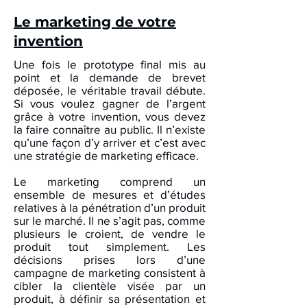
Le marketing de votre
invention
Une fois le prototype final mis au
point et la demande de brevet
déposée, le véritable travail débute.
Si vous voulez gagner de l’argent
grâce à votre invention, vous devez
la faire connaître au public. Il n’existe
qu’une façon d’y arriver et c’est avec
une stratégie de marketing efficace.
Le marketing comprend un
ensemble de mesures et d’études
relatives à la pénétration d’un produit
sur le marché. Il ne s’agit pas, comme
plusieurs le croient, de vendre le
produit tout simplement. Les
décisions prises lors d’une
campagne de marketing consistent à
cibler la clientèle visée par un
produit, à définir sa présentation et