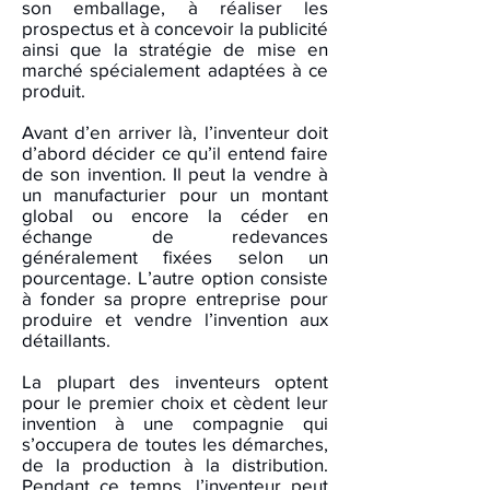
son emballage, à réaliser les
prospectus et à concevoir la publicité
ainsi que la stratégie de mise en
marché spécialement adaptées à ce
produit.
Avant d’en arriver là, l’inventeur doit
d’abord décider ce qu’il entend faire
de son invention. Il peut la vendre à
un manufacturier pour un montant
global ou encore la céder en
échange de redevances
généralement fixées selon un
pourcentage. L’autre option consiste
à fonder sa propre entreprise pour
produire et vendre l’invention aux
détaillants.
La plupart des inventeurs optent
pour le premier choix et cèdent leur
invention à une compagnie qui
s’occupera de toutes les démarches,
de la production à la distribution.
Pendant ce temps, l’inventeur peut