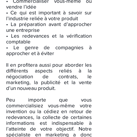
• Commercialiser vous-même ou
vendre l’idée
• Ce qui est important à savoir sur
l’industrie reliée à votre produit
• La préparation avant d’approcher
une entreprise
• Les redevances et la vérification
comptable
• Le genre de compagnies à
approcher et à éviter
Il en profitera aussi pour aborder les
différents aspects reliés à la
négociation de contrats, le
marketing, la publicité et la vente
d’un nouveau produit.
Peu importe que vous
commercialisiez vous-même votre
invention ou la cédiez en retour de
redevances, la collecte de certaines
informations est indispensable à
l’atteinte de votre objectif. Notre
spécialiste en marketing a donc