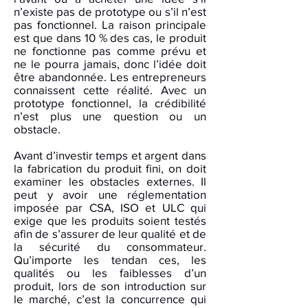
n’existe pas de prototype ou s’il n’est
pas fonctionnel. La raison principale
est que dans 10 % des cas, le produit
ne fonctionne pas comme prévu et
ne le pourra jamais, donc l’idée doit
être abandonnée. Les entrepreneurs
connaissent cette réalité. Avec un
prototype fonctionnel, la crédibilité
n’est plus une question ou un
obstacle.
Avant d’investir temps et argent dans
la fabrication du produit fini, on doit
examiner les obstacles externes. Il
peut y avoir une réglementation
imposée par CSA, ISO et ULC qui
exige que les produits soient testés
afin de s’assurer de leur qualité et de
la sécurité du consommateur.
Qu’importe les tendan ces, les
qualités ou les faiblesses d’un
produit, lors de son introduction sur
le marché, c’est la concurrence qui