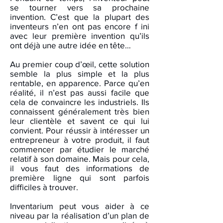
se tourner vers sa prochaine
invention. C’est que la plupart des
inventeurs n’en ont pas encore f ini
avec leur première invention qu’ils
ont déjà une autre idée en tête…
Au premier coup d’œil, cette solution
semble la plus simple et la plus
rentable, en apparence. Parce qu’en
réalité, il n’est pas aussi facile que
cela de convaincre les industriels. Ils
connaissent généralement très bien
leur clientèle et savent ce qui lui
convient. Pour réussir à intéresser un
entrepreneur à votre produit, il faut
commencer par étudier le marché
relatif à son domaine. Mais pour cela,
il vous faut des informations de
première ligne qui sont parfois
difficiles à trouver.
Inventarium peut vous aider à ce
niveau par la réalisation d’un plan de