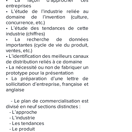
entreprises
• L’étude de l’industrie reliée au
domaine de l’invention (culture,
concurrence, etc.)
• L’étude des tendances de cette
industrie (chiffres)
• La recherche de données
importantes (cycle de vie du produit,
ventes, etc.)
• L’identification des meilleurs canaux
de distribution reliés à ce domaine
• La nécessité ou non de fabriquer un
prototype pour la présentation
• La préparation d’une lettre de
sollicitation d’entreprise, française et
anglaise
- Le plan de commercialisation est
divisé en neuf sections distinctes :
- L’approche
- L’industrie
- Les tendances
- Le produit