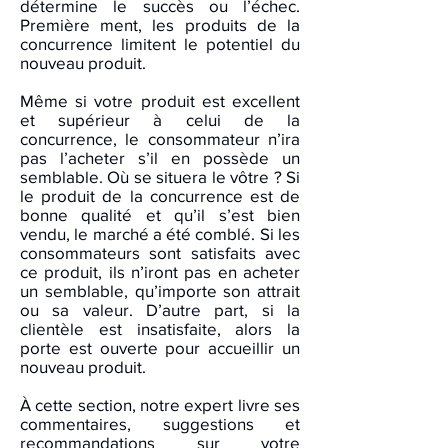
détermine le succès ou l’échec.
Première ment, les produits de la
concurrence limitent le potentiel du
nouveau produit.
Même si votre produit est excellent
et supérieur à celui de la
concurrence, le consommateur n’ira
pas l’acheter s’il en possède un
semblable. Où se situera le vôtre ? Si
le produit de la concurrence est de
bonne qualité et qu’il s’est bien
vendu, le marché a été comblé. Si les
consommateurs sont satisfaits avec
ce produit, ils n’iront pas en acheter
un semblable, qu’importe son attrait
ou sa valeur. D’autre part, si la
clientèle est insatisfaite, alors la
porte est ouverte pour accueillir un
nouveau produit.
À cette section, notre expert livre ses
commentaires, suggestions et
recommandations sur votre