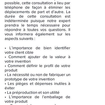
possible, cette consultation a lieu par
téléphone de façon à éliminer les
déplacements de part et d’autre. La
durée de cette consultation est
indéterminée puisque notre expert
prendra le temps nécessaire pour
répondre à toutes vos questions. Il
vous informera également sur les
aspects suivants :
• L’importance de bien identifier
votre client cible
• Comment ajouter de la valeur à
votre invention
• Comment définir le profil de votre
produit
• La nécessité ou non de fabriquer un
prototype de votre invention
• Les pièges et dépenses inutiles à
éviter
• La préproduction et son utilité
• L’importance de l’emballage de
votre produit