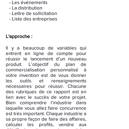
- Les événements
- La distribution
- Lettre de sollicitation
- Liste des entreprises
L'approche :
Il y a beaucoup de variables qui
entrent en ligne de compte pour
réussir le lancement d’un nouveau
produit. L’objectif du plan de
commercialisation personnalisé à
votre invention est de vous donner
les outils et renseignements
nécessaires pour réussir. Chacune
des rubriques de ce rapport est en
lien avec le succès de votre projet.
Bien comprendre l’industrie dans
laquelle vous allez faire concurrence
est très important. Chaque industrie a
sa propre façon de faire des affaires,
calculer les profits, vendre aux