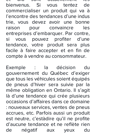
bienvenus. Si vous tentez de
commercialiser un produit qui va à
l’encontre des tendances d’une indus
trie, vous devez avoir une bonne
raison pour convaincre les
entreprises d’embarquer. Par contre,
si vous pouvez profiter d’une
tendance, votre produit sera plus
facile à faire accepter et en fin de
compte à vendre au consommateur.
Exemple : la décision du
gouvernement du Québec d’exiger
que tous les véhicules soient équipés
de pneus d’hiver sera suivie par la
même obligation en Ontario. Il s’agit
là d’une tendance qui crée plusieurs
occasions d’affaires dans ce domaine
: nouveaux services, ventes de pneus
accrues, etc. Parfois aussi un produit
est neutre, c’estàdire qu’il ne profite
d’aucune tendance et ne reflète rien
de négatif aux yeux du