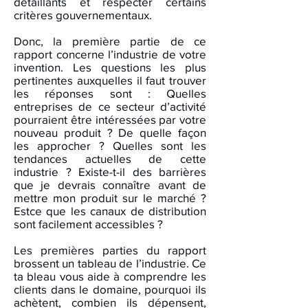
détaillants et respecter certains
critères gouvernementaux.
Donc, la première partie de ce
rapport concerne l’industrie de votre
invention. Les questions les plus
pertinentes auxquelles il faut trouver
les réponses sont : Quelles
entreprises de ce secteur d’activité
pourraient être intéressées par votre
nouveau produit ? De quelle façon
les approcher ? Quelles sont les
tendances actuelles de cette
industrie ? Existe-t-il des barrières
que je devrais connaître avant de
mettre mon produit sur le marché ?
Estce que les canaux de distribution
sont facilement accessibles ?
Les premières parties du rapport
brossent un tableau de l’industrie. Ce
ta bleau vous aide à comprendre les
clients dans le domaine, pourquoi ils
achètent, combien ils dépensent,