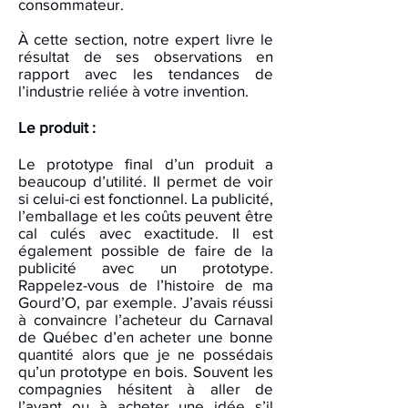
consommateur.
À cette section, notre expert livre le
résultat de ses observations en
rapport avec les tendances de
l’industrie reliée à votre invention.
Le produit :
Le prototype final d’un produit a
beaucoup d’utilité. Il permet de voir
si celui-ci est fonctionnel. La publicité,
l’emballage et les coûts peuvent être
cal culés avec exactitude. Il est
également possible de faire de la
publicité avec un prototype.
Rappelez-vous de l’histoire de ma
Gourd’O, par exemple. J’avais réussi
à convaincre l’acheteur du Carnaval
de Québec d’en acheter une bonne
quantité alors que je ne possédais
qu’un prototype en bois. Souvent les
compagnies hésitent à aller de
l’avant ou à acheter une idée s’il