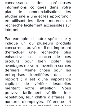
connaissance des précieuses
informations colligées dans votre
plan de commercialisation, les
étudier une à une et les approfondir
en utilisant les divers moteurs de
recherche facilement accessibles sur
Internet.
Par exemple, si notre spécialiste y
indique un ou plusieurs produits
concurrents au vôtre, il est important
d’effectuer une recherche plus
exhaustive sur chacun de ces
produits pour bien cibler les
avantages de votre invention sur ces
derniers. Même chose pour les
entreprises identifiées dans le
rapport ; il est d’une importance
capitale de vérifier lesquelles
méritent votre attention. Vous
pouvez facilement vérifier leur
réputation, leur chiffre d’affaires, le
nombre d’employés, l’étendue et
l’ampleur de leur marché, etc. Vous