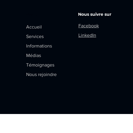
Menu
Nous suivre sur
Facebook
Accueil
LinkedIn
Services
Informations
Médias
Témoignages
Nous rejoindre